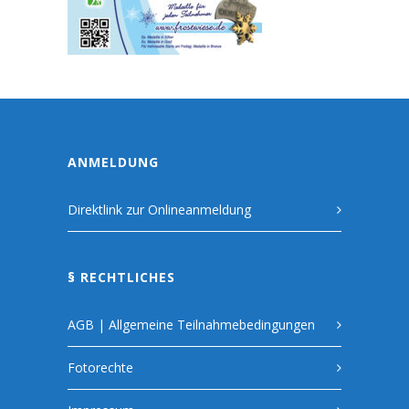
ANMELDUNG
Direktlink zur Onlineanmeldung
§ RECHTLICHES
AGB | Allgemeine Teilnahmebedingungen
Fotorechte