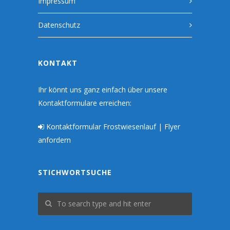
Impressum
Datenschutz
KONTAKT
Ihr könnt uns ganz einfach über unsere
Kontaktformulare erreichen:
Kontaktformular Frostwiesenlauf | Flyer
anfordern
STICHWORTSUCHE