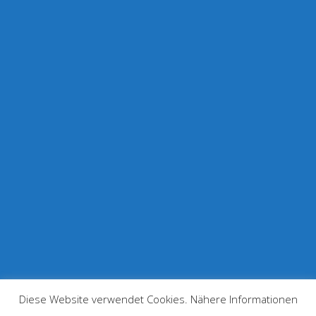
Diese Website verwendet Cookies. Nähere Informationen