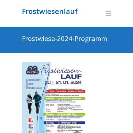
Frostwiesenlauf
Frostwiese-2024-Programm