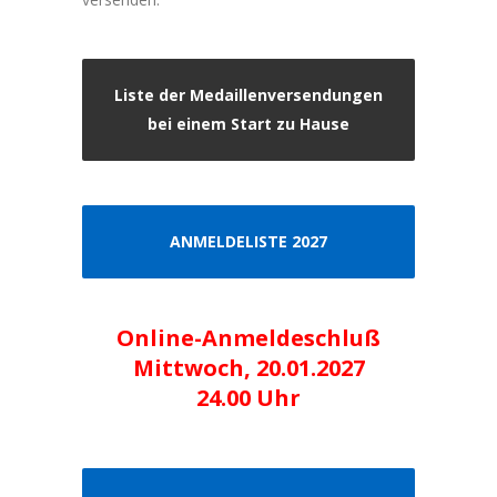
Liste der Medaillenversendungen
bei einem Start zu Hause
ANMELDELISTE 2027
Online-Anmeldeschluß
Mittwoch, 20.01.2027
24.00 Uhr