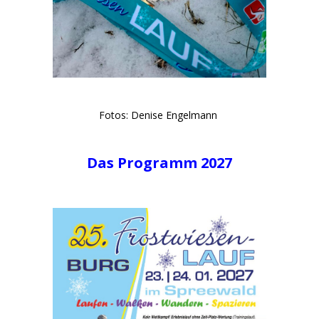
Fotos: Denise Engelmann
Das Programm 2027