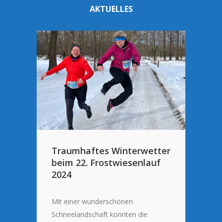
AKTUELLES
Traumhaftes Winterwetter
beim 22. Frostwiesenlauf
2024
Mit einer wunderschönen
n
Schneelandschaft konnten die