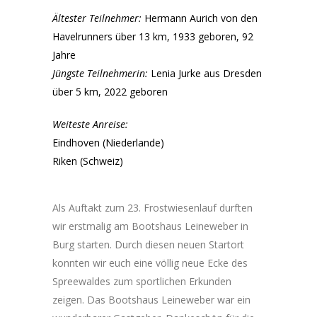
Ältester Teilnehmer:
Hermann Aurich von den
Havelrunners über 13 km, 1933 geboren, 92
Jahre
Jüngste Teilnehmerin:
Lenia Jurke aus Dresden
über 5 km, 2022 geboren
Weiteste Anreise:
Eindhoven (Niederlande)
Riken (Schweiz)
Als Auftakt zum 23. Frostwiesenlauf durften
wir erstmalig am Bootshaus Leineweber in
Burg starten. Durch diesen neuen Startort
konnten wir euch eine völlig neue Ecke des
Spreewaldes zum sportlichen Erkunden
zeigen. Das Bootshaus Leineweber war ein