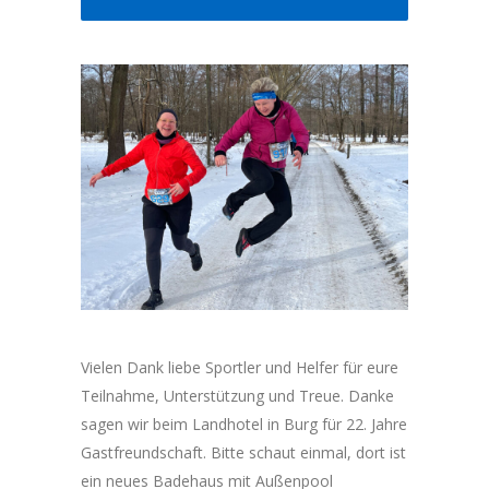
Vielen Dank liebe Sportler und Helfer für eure
Teilnahme, Unterstützung und Treue. Danke
sagen wir beim Landhotel in Burg für 22. Jahre
Gastfreundschaft. Bitte schaut einmal, dort ist
ein neues Badehaus mit Außenpool