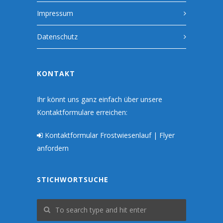
Impressum
Datenschutz
KONTAKT
Ihr könnt uns ganz einfach über unsere
Kontaktformulare erreichen:
Kontaktformular Frostwiesenlauf | Flyer
anfordern
STICHWORTSUCHE