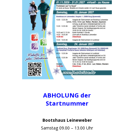
ABHOLUNG der
Startnummer
Bootshaus Leineweber
Samstag 09
.00 – 13.00 Uhr