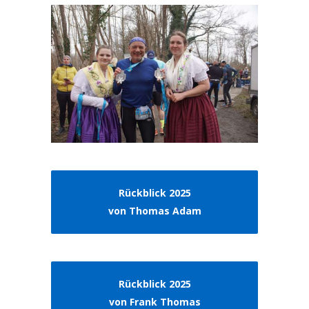
Rückblick 2025
von Thomas Adam
Rückblick 2025
von Frank Thomas