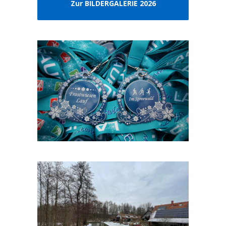
Zur BILDERGALERIE 2026