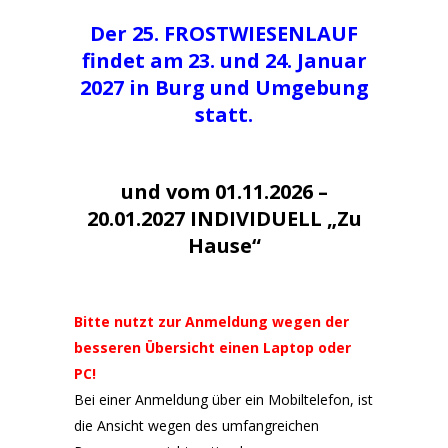
Der 25. FROSTWIESENLAUF
findet am 23. und 24. Januar
2027 in Burg und Umgebung
statt.
und vom 01.11.2026 –
20.01.2027 INDIVIDUELL
„Zu
Hause“
Bitte nutzt zur Anmeldung wegen der
besseren Übersicht einen Laptop oder
PC!
Bei einer Anmeldung über ein Mobiltelefon, ist
die Ansicht wegen des umfangreichen