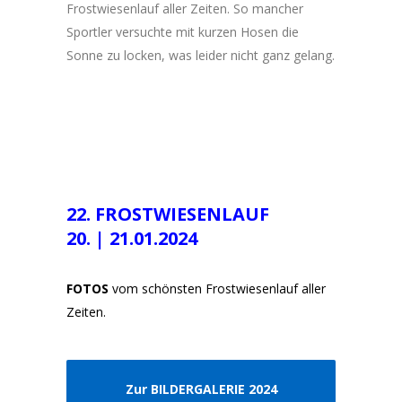
Frostwiesenlauf aller Zeiten. So mancher
Sportler versuchte mit kurzen Hosen die
Sonne zu locken, was leider nicht ganz gelang.
22. FROSTWIESENLAUF
20. | 21.01.2024
FOTOS
vom schönsten Frostwiesenlauf aller
Zeiten.
Zur BILDERGALERIE 2024