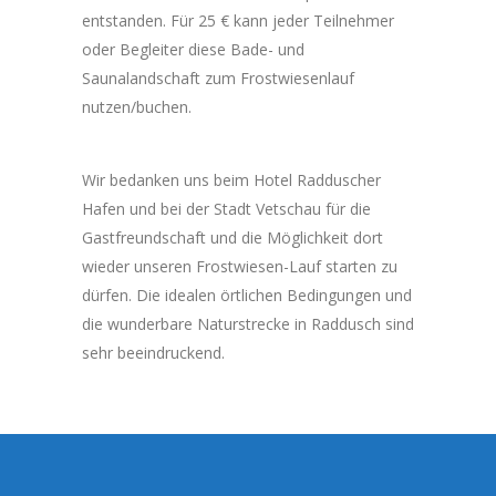
entstanden. Für 25 € kann jeder Teilnehmer
oder Begleiter diese Bade- und
Saunalandschaft zum Frostwiesenlauf
nutzen/buchen.
Wir bedanken uns beim Hotel Radduscher
Hafen und bei der Stadt Vetschau für die
Gastfreundschaft und die Möglichkeit dort
wieder unseren Frostwiesen-Lauf starten zu
dürfen. Die idealen örtlichen Bedingungen und
die wunderbare Naturstrecke in Raddusch sind
sehr beeindruckend.