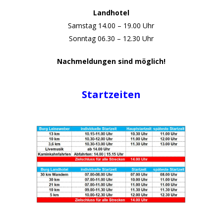
Landhotel
Samstag
14.00 – 19.00 Uhr
Sonntag
06.30 – 12.30 Uhr
Nachmeldungen sind möglich!
Startzeiten