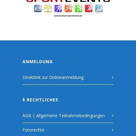
ANMELDUNG
Direktlink zur Onlineanmeldung
§ RECHTLICHES
AGB | Allgemeine Teilnahmebedingungen
Fotorechte